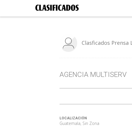
Clasficados Prensa 
AGENCIA MULTISERV
LOCALIZACIÓN
Guatemala, Sin Zona