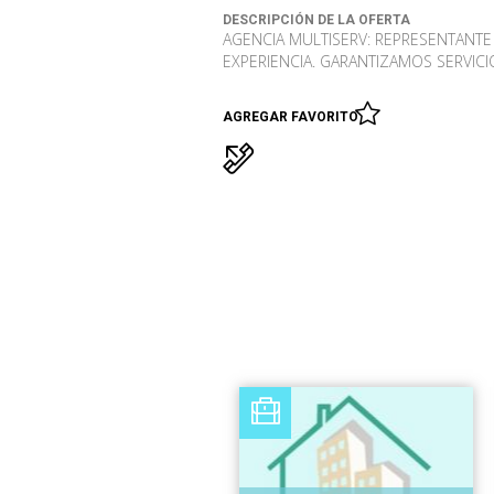
DESCRIPCIÓN DE LA OFERTA
AGENCIA MULTISERV: REPRESENTANTE
EXPERIENCIA. GARANTIZAMOS SERVICIO
AGREGAR FAVORITO