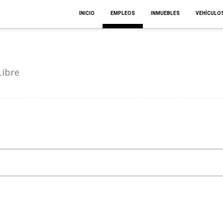
INICIO
EMPLEOS
INMUEBLES
VEHÍCULO
Libre