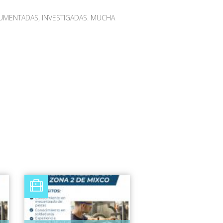
CUMENTADAS, INVESTIGADAS. MUCHA