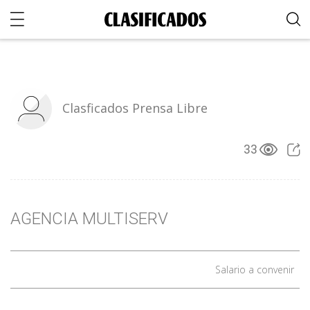
Clasficados Prensa Libre
33
AGENCIA MULTISERV
Salario a convenir