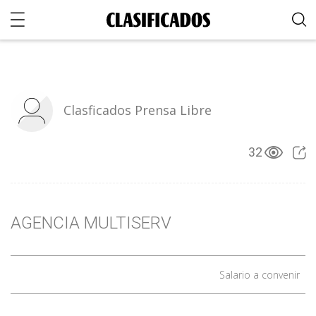
Clasficados Prensa Libre
32
AGENCIA MULTISERV
Salario a convenir