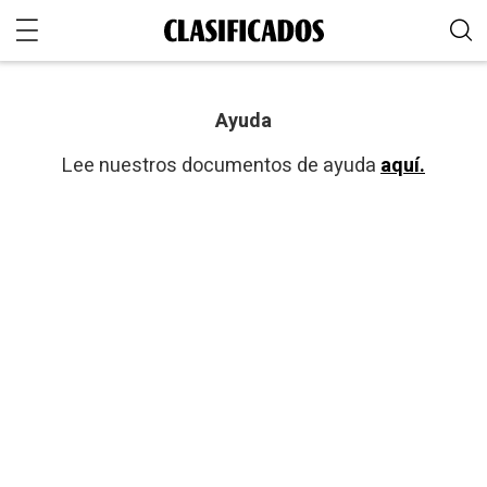
Ayuda
Lee nuestros documentos de ayuda
aquí.